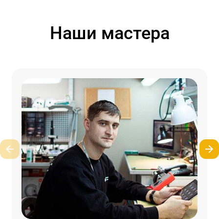
Наши мастера