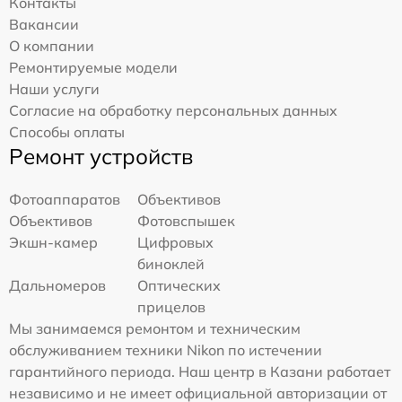
Контакты
Вакансии
О компании
Ремонтируемые модели
Наши услуги
Согласие на обработку персональных данных
Способы оплаты
Ремонт устройств
Фотоаппаратов
Объективов
Объективов
Фотовспышек
Экшн-камер
Цифровых
биноклей
Дальномеров
Оптических
прицелов
Мы занимаемся ремонтом и техническим
обслуживанием техники Nikon по истечении
гарантийного периода. Наш центр в Казани работает
независимо и не имеет официальной авторизации от