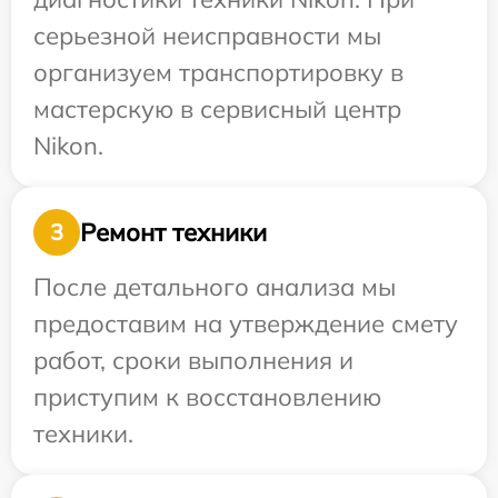
серьезной неисправности мы
организуем транспортировку в
мастерскую в сервисный центр
Nikon.
Ремонт техники
3
После детального анализа мы
предоставим на утверждение смету
работ, сроки выполнения и
приступим к восстановлению
техники.