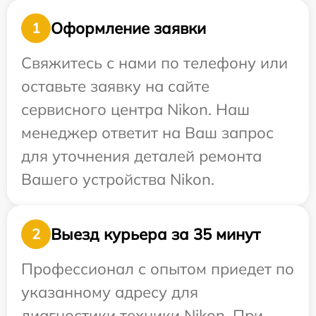
Оформление заявки
1
Свяжитесь с нами по телефону или
оставьте заявку на сайте
сервисного центра Nikon. Наш
менеджер ответит на Ваш запрос
для уточнения деталей ремонта
Вашего устройства Nikon.
Выезд курьера за 35 минут
2
Профессионал с опытом приедет по
указанному адресу для
диагностики техники Nikon. При