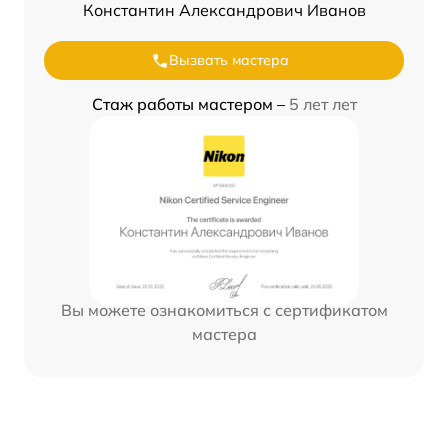
Константин Александрович Иванов
Вызвать мастера
Стаж работы мастером –
5 лет лет
Вы можете ознакомиться с сертификатом
мастера