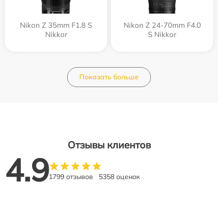
Nikon Z 35mm F1.8 S
Nikon Z 24-70mm F4.0
Nikkor
S Nikkor
Показать больше
Отзывы клиентов
4.9
1799 отзывов
5358 оценок