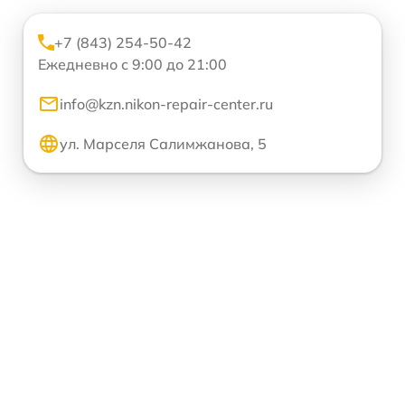
+7 (843) 254-50-42
Ежедневно с 9:00 до 21:00
info@kzn.nikon-repair-center.ru
ул. Марселя Салимжанова, 5