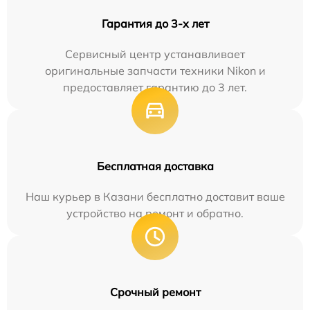
Гарантия до 3-х лет
Сервисный центр устанавливает
оригинальные запчасти техники Nikon и
предоставляет гарантию до 3 лет.
Бесплатная доставка
Наш курьер в Казани бесплатно доставит ваше
устройство на ремонт и обратно.
Срочный ремонт