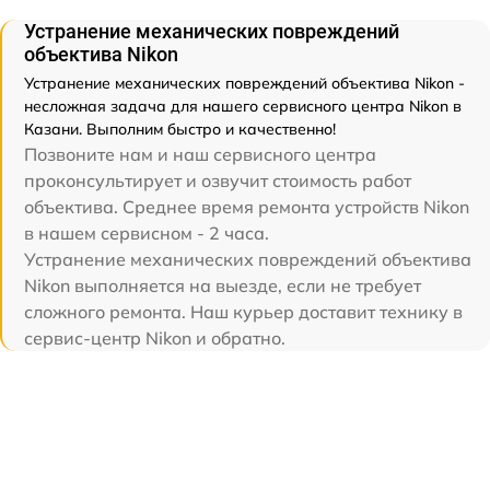
Устранение механических повреждений
объектива Nikon
Устранение механических повреждений объектива Nikon -
несложная задача для нашего сервисного центра Nikon в
Казани. Выполним быстро и качественно!
Позвоните нам и наш сервисного центра
проконсультирует и озвучит стоимость работ
объектива. Среднее время ремонта устройств Nikon
в нашем сервисном - 2 часа.
Устранение механических повреждений объектива
Nikon выполняется на выезде, если не требует
сложного ремонта. Наш курьер доставит технику в
сервис-центр Nikon и обратно.