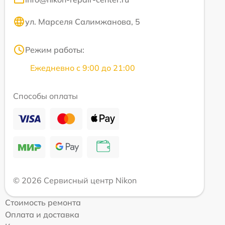
ул. Марселя Салимжанова, 5
Режим работы:
Ежедневно с 9:00 до 21:00
Способы оплаты
© 2026 Сервисный центр Nikon
Стоимость ремонта
Оплата и доставка