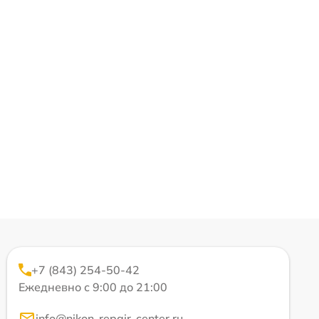
+7 (843) 254-50-42
Ежедневно с 9:00 до 21:00
info@nikon-repair-center.ru