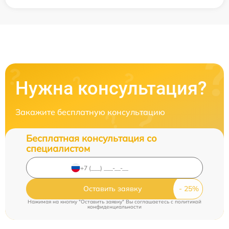
Нужна консультация?
Закажите бесплатную консультацию
Бесплатная консультация со
специалистом
Оставить заявку
Нажимая на кнопку "Оставить заявку" Вы соглашаетесь c
политикой
конфиденциальности