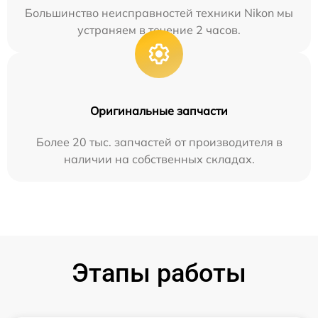
Большинство неисправностей техники Nikon мы
устраняем в течение 2 часов.
Оригинальные запчасти
Более 20 тыс. запчастей от производителя в
наличии на собственных складах.
Этапы работы