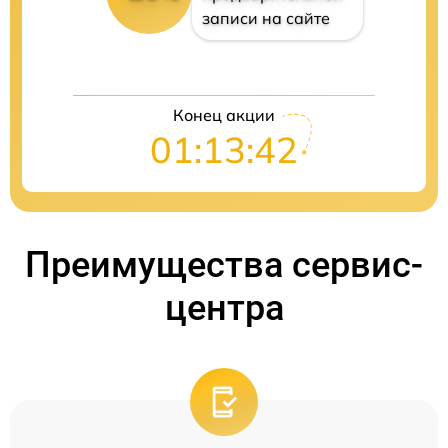
записи на сайте
Конец акции
01:13:42
Преимущества сервис-
центра