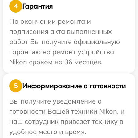
Гарантия
4
По окончании ремонта и
подписания акта выполненных
работ Вы получите официальную
гарантию на ремонт устройства
Nikon сроком на 36 месяцев.
Информирование о готовности
5
Вы получите уведомление о
готовности Вашей техники Nikon, и
наш сотрудник привезет технику в
удобное место и время.