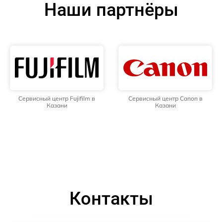
Наши партнёры
Сервисный центр Fujifilm в
Сервисный центр Canon в
Казани
Казани
Контакты