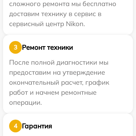
сложного ремонта мы бесплатно
доставим технику в сервис в
сервисный центр Nikon.
Ремонт техники
3
После полной диагностики мы
предоставим на утверждение
окончательный расчет, график
работ и начнем ремонтные
операции.
Гарантия
4