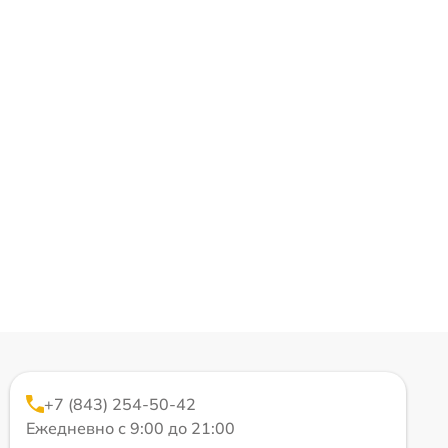
+7 (843) 254-50-42
Ежедневно с 9:00 до 21:00