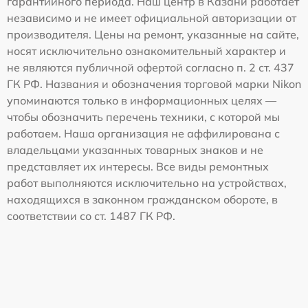
гарантийного периода. Наш центр в Казани работает
независимо и не имеет официальной авторизации от
производителя. Цены на ремонт, указанные на сайте,
носят исключительно ознакомительный характер и
не являются публичной офертой согласно п. 2 ст. 437
ГК РФ. Названия и обозначения торговой марки Nikon
упоминаются только в информационных целях —
чтобы обозначить перечень техники, с которой мы
работаем. Наша организация не аффилирована с
владельцами указанных товарных знаков и не
представляет их интересы. Все виды ремонтных
работ выполняются исключительно на устройствах,
находящихся в законном гражданском обороте, в
соответствии со ст. 1487 ГК РФ.