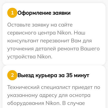
Оформление заявки
1
Оставьте заявку на сайте
сервисного центра Nikon. Наш
консультант перезвонит Вам для
уточнения деталей ремонта Вашего
устройства Nikon.
Выезд курьера за 35 минут
2
Технический специалист приедет по
указанному адресу для осмотра
оборудования Nikon. В случае