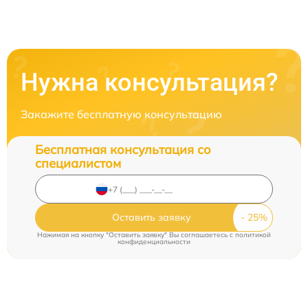
Нужна консультация?
Закажите бесплатную консультацию
Бесплатная консультация со
специалистом
Оставить заявку
Нажимая на кнопку "Оставить заявку" Вы соглашаетесь c
политикой
конфиденциальности