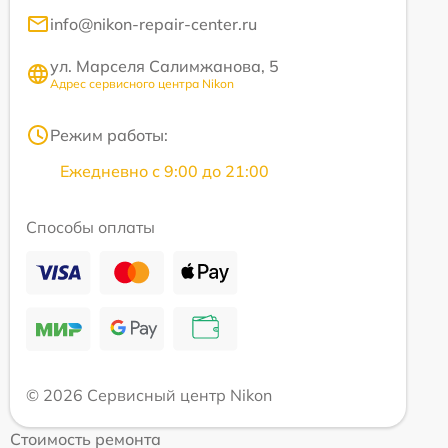
info@nikon-repair-center.ru
ул. Марселя Салимжанова, 5
Адрес сервисного центра Nikon
Режим работы:
Ежедневно с 9:00 до 21:00
Способы оплаты
© 2026 Сервисный центр Nikon
Стоимость ремонта