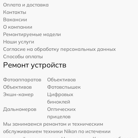
Оплата и доставка
Контакты
Вакансии
О компании
Ремонтируемые модели
Наши услуги
Согласие на обработку персональных данных
Способы оплаты
Ремонт устройств
Фотоаппаратов
Объективов
Объективов
Фотовспышек
Экшн-камер
Цифровых
биноклей
Дальномеров
Оптических
прицелов
Мы занимаемся ремонтом и техническим
обслуживанием техники Nikon по истечении