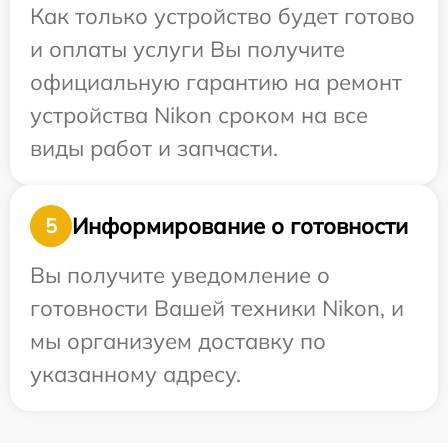
Как только устройство будет готово
и оплаты услуги Вы получите
официальную гарантию на ремонт
устройства Nikon сроком на все
виды работ и запчасти.
Информирование о готовности
5
Вы получите уведомление о
готовности Вашей техники Nikon, и
мы организуем доставку по
указанному адресу.