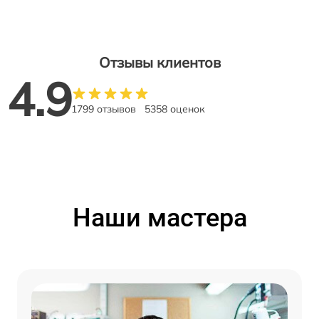
Отзывы клиентов
4.9
1799 отзывов
5358 оценок
Наши мастера