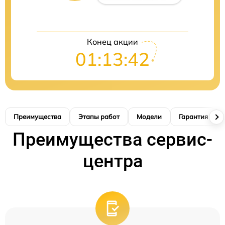
Конец акции
01:13:41
Преимущества
Этапы работ
Модели
Гарантия
Преимущества сервис-
центра