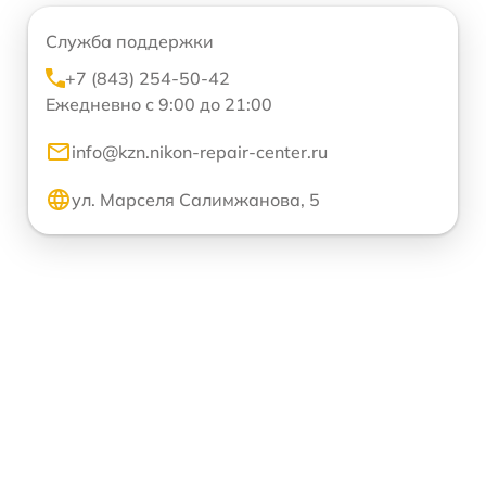
Служба поддержки
+7 (843) 254-50-42
Ежедневно с 9:00 до 21:00
info@kzn.nikon-repair-center.ru
ул. Марселя Салимжанова, 5