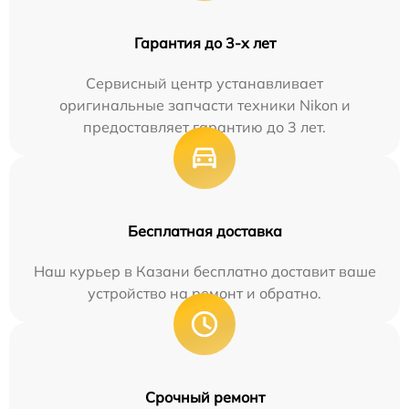
Гарантия до 3-х лет
Сервисный центр устанавливает
оригинальные запчасти техники Nikon и
предоставляет гарантию до 3 лет.
Бесплатная доставка
Наш курьер в Казани бесплатно доставит ваше
устройство на ремонт и обратно.
Срочный ремонт