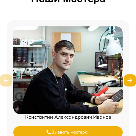
Константин Александрович Иванов
Вызвать мастера