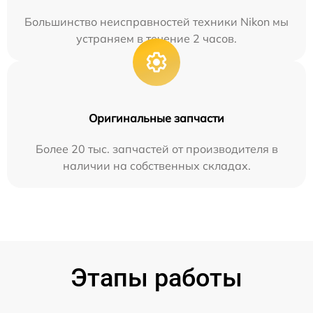
Большинство неисправностей техники Nikon мы
устраняем в течение 2 часов.
Оригинальные запчасти
Более 20 тыс. запчастей от производителя в
наличии на собственных складах.
Этапы работы