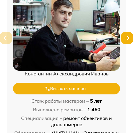
Константин Александрович Иванов
Вызвать мастера
Стаж работы мастером –
5 лет
Выполнено ремонтов –
1 460
Специализация –
ремонт объективов и
дальномеров