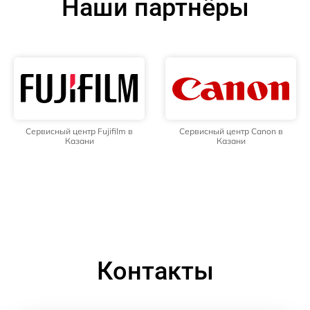
Наши партнёры
Сервисный центр Fujifilm в
Сервисный центр Canon в
Казани
Казани
Контакты