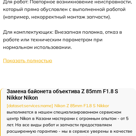
Для работ: Повторное возникновение неисправности,
который прямо обусловлен с выполненной работой
(например, некорректный монтаж запчасти).
Для комплектующих: Внезапная поломка, отказ в
работе или техническим параметрам при
нормальном использовании.
Показать полностью
Замена байонета объектива Z 85mm F1.8 S
Nikkor Nikon
[dataset:services:name] Nikon Z 85mm F1.8 S Nikkor
выполняется в нашем специализированном сервисном
центр Nikon в Казани мастерами с огромным опытом - от 5
лет. На все виды работ и запчасти предоставляем
расширенную гарантию - мы в сервисе уверены в качестве