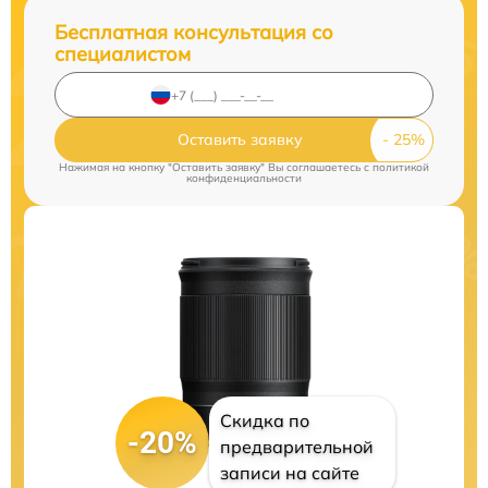
Бесплатная консультация со
специалистом
Оставить заявку
Нажимая на кнопку "Оставить заявку" Вы соглашаетесь c
политикой
конфиденциальности
Скидка по
-20%
предварительной
записи на сайте