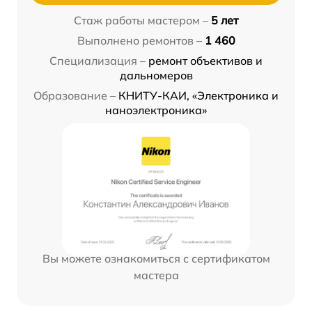
Стаж работы мастером –
5 лет
Выполнено ремонтов –
1 460
Специализация –
ремонт объективов и
дальномеров
Образование –
КНИТУ-КАИ, «Электроника и
наноэлектроника»
Вы можете ознакомиться с сертификатом
мастера