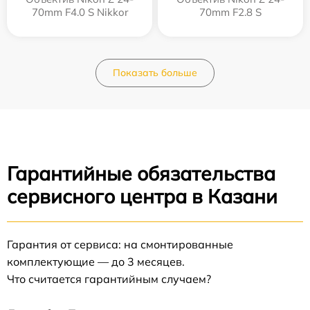
70mm F4.0 S Nikkor
70mm F2.8 S
Показать больше
Гарантийные обязательства
сервисного центра в Казани
Гарантия от сервиса: на смонтированные
комплектующие — до 3 месяцев.
Что считается гарантийным случаем?