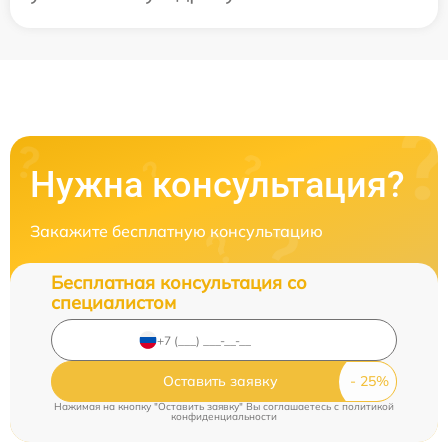
Нужна консультация?
Закажите бесплатную консультацию
Бесплатная консультация со
специалистом
Оставить заявку
Нажимая на кнопку "Оставить заявку" Вы соглашаетесь c
политикой
конфиденциальности