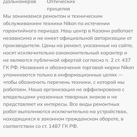
Дальномеров
Оптических
прицелов
Мы занимаемся ремонтом и техническим
обслуживанием техники Nikon по истечении
гарантийного периода. Наш центр в Казани работает
независимо и не имеет официальной авторизации от
производителя. Цены на ремонт, указанные на сайте,
носят исключительно ознакомительный характер и
не являются публичной офертой согласно п. 2 ст. 437
ГК РФ. Названия и обозначения торговой марки Nikon
упоминаются только в информационных целях —
чтобы обозначить перечень техники, с которой мы
работаем. Наша организация не аффилирована с
владельцами указанных товарных знаков и не
представляет их интересы. Все виды ремонтных
работ выполняются исключительно на устройствах,
находящихся в законном гражданском обороте, в
соответствии со ст. 1487 ГК РФ.