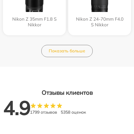
Nikon Z 35mm F1.8 S
Nikon Z 24-70mm F4.0
Nikkor
S Nikkor
Показать больше
Отзывы клиентов
4.9
1799 отзывов
5358 оценок