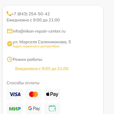
+7 (843) 254-50-42
Ежедневно с 9:00 до 21:00
info@nikon-repair-center.ru
ул. Марселя Салимжанова, 5
Адрес сервисного центра Nikon
Режим работы:
Ежедневно с 9:00 до 21:00
Способы оплаты