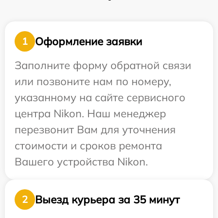
Оформление заявки
1
Заполните форму обратной связи
или позвоните нам по номеру,
указанному на сайте сервисного
центра Nikon. Наш менеджер
перезвонит Вам для уточнения
стоимости и сроков ремонта
Вашего устройства Nikon.
Выезд курьера за 35 минут
2