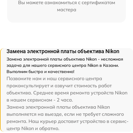
Вы можете ознакомиться с сертификатом
мастера
Замена электронной платы объектива Nikon
Замена электронной платы объектива Nikon - несложная
задача для нашего сервисного центра Nikon в Казани.
Выполним быстро и качественно!
Позвоните нам и наш сервисного центра
проконсультирует и озвучит стоимость работ
объектива. Среднее время ремонта устройств Nikon
в нашем сервисном - 2 часа.
Замена электронной платы объектива Nikon
выполняется на выезде, если не требует сложного
ремонта. Наш курьер доставит устройство в сервис-
центр Nikon и обратно.