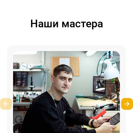
Наши мастера