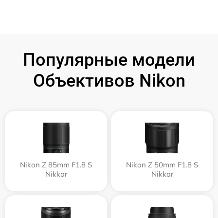
Популярные модели
Объективов Nikon
Nikon Z 85mm F1.8 S
Nikon Z 50mm F1.8 S
Nikkor
Nikkor