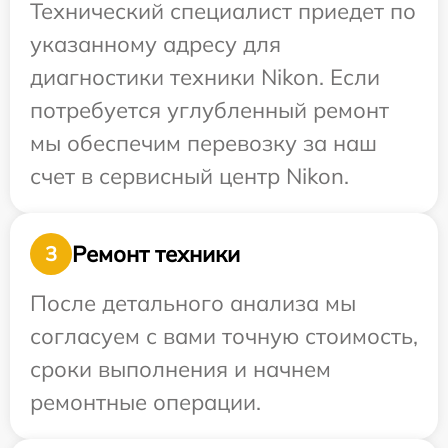
Технический специалист приедет по
указанному адресу для
диагностики техники Nikon. Если
потребуется углубленный ремонт
мы обеспечим перевозку за наш
счет в сервисный центр Nikon.
Ремонт техники
3
После детального анализа мы
согласуем с вами точную стоимость,
сроки выполнения и начнем
ремонтные операции.