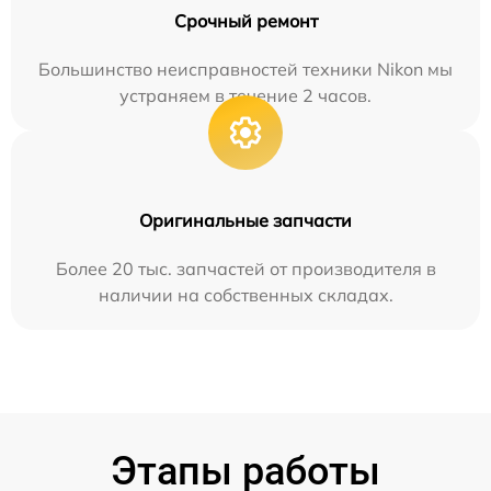
Срочный ремонт
Большинство неисправностей техники Nikon мы
устраняем в течение 2 часов.
Оригинальные запчасти
Более 20 тыс. запчастей от производителя в
наличии на собственных складах.
Этапы работы