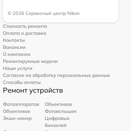
© 2026 Сервисный центр Nikon
Стоимость ремонта
Оплата и доставка
Контакты
Вакансии
О компании
Ремонтируемые модели
Наши услуги
Согласие на обработку персональных данных
Способы оплаты
Ремонт устройств
Фотоаппаратов
Объективов
Объективов
Фотовспышек
Экшн-камер
Цифровых
биноклей