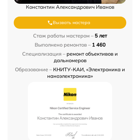
Константин Александрович Иванов
Вызвать мастера
Стаж работы мастером –
5 лет
Выполнено ремонтов –
1 460
Специализация –
ремонт объективов и
дальномеров
Образование –
КНИТУ-КАИ, «Электроника и
наноэлектроника»