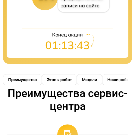
записи на сайте
Конец акции
01:13:42
Преимущества
Этапы работ
Модели
Наши работы
Преимущества сервис-
центра