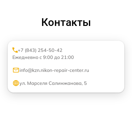
Контакты
+7 (843) 254-50-42
Ежедневно с 9:00 до 21:00
info@kzn.nikon-repair-center.ru
ул. Марселя Салимжанова, 5