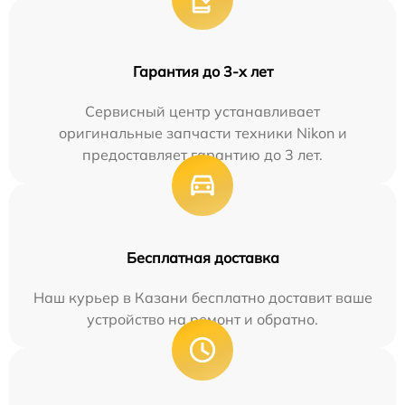
Гарантия до 3-х лет
Сервисный центр устанавливает
оригинальные запчасти техники Nikon и
предоставляет гарантию до 3 лет.
Бесплатная доставка
Наш курьер в Казани бесплатно доставит ваше
устройство на ремонт и обратно.