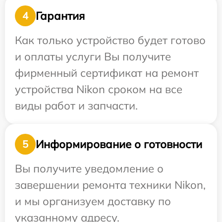
Гарантия
4
Как только устройство будет готово
и оплаты услуги Вы получите
фирменный сертификат на ремонт
устройства Nikon сроком на все
виды работ и запчасти.
Информирование о готовности
5
Вы получите уведомление о
завершении ремонта техники Nikon,
и мы организуем доставку по
указанному адресу.