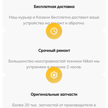
Бесплатная доставка
Наш курьер в Казани бесплатно доставит ваше
устройство на ремонт и обратно.
Срочный ремонт
Большинство неисправностей техники Nikon мы
устраняем в течение 2 часов.
Оригинальные запчасти
Более 20 тыс. запчастей от производителя в