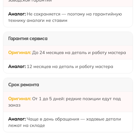
Не сохраняется — поэтому на гарантийную
технику аналоги не ставим
Гарантия сервиса
До 24 месяцев на деталь и работу мастера
12 месяцев на деталь и работу мастера
Срок ремонта
От 1 до 5 дней: редкие позиции едут под
заказ
Чаще в день обращения — ходовые детали
лежат на складе