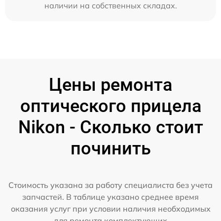
наличии на собственных складах.
Цены ремонта
оптического прицела
Nikon - Сколько стоит
починить
Стоимость указана за работу специалиста без учета
запчастей. В таблице указано среднее время
оказания услуг при условии наличия необходимых
для ремонта комплектующих