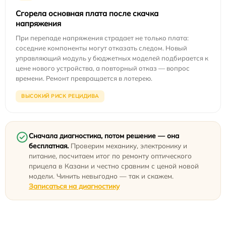
Сгорела основная плата после скачка
напряжения
При перепаде напряжения страдает не только плата:
соседние компоненты могут отказать следом. Новый
управляющий модуль у бюджетных моделей подбирается к
цене нового устройства, а повторный отказ — вопрос
времени. Ремонт превращается в лотерею.
ВЫСОКИЙ РИСК РЕЦИДИВА
Сначала диагностика, потом решение — она
бесплатная.
Проверим механику, электронику и
питание, посчитаем итог по ремонту оптического
прицела в Казани и честно сравним с ценой новой
модели. Чинить невыгодно — так и скажем.
Записаться на диагностику