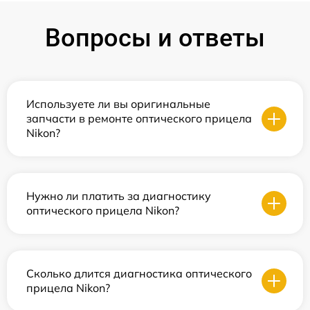
Вопросы и ответы
Используете ли вы оригинальные
запчасти в ремонте оптического прицела
Nikon?
Нужно ли платить за диагностику
оптического прицела Nikon?
Сколько длится диагностика оптического
прицела Nikon?