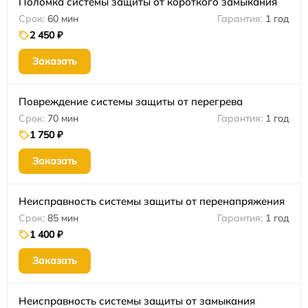
Поломка системы защиты от короткого замыкания
60 мин
1 год
2 450 ₽
Заказать
Повреждение системы защиты от перегрева
70 мин
1 год
1 750 ₽
Заказать
Неисправность системы защиты от перенапряжения
85 мин
1 год
1 400 ₽
Заказать
Неисправность системы защиты от замыкания