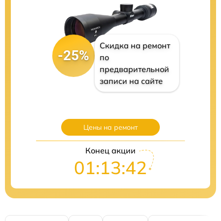
Скидка на ремонт
-25%
по
предварительной
записи на сайте
Цены на ремонт
Конец акции
01:13:41