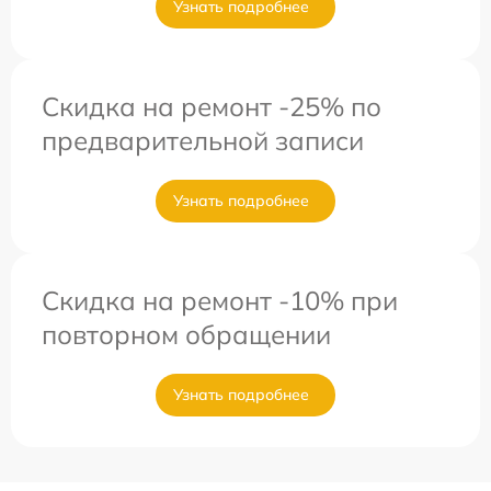
Узнать подробнее
Скидка на ремонт -25% по
предварительной записи
Узнать подробнее
Скидка на ремонт -10% при
повторном обращении
Узнать подробнее