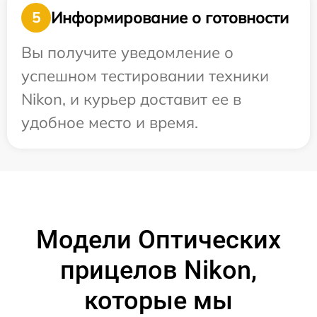
Информирование о готовности
5
Вы получите уведомление о
успешном тестировании техники
Nikon, и курьер доставит ее в
удобное место и время.
Модели Оптических
прицелов Nikon,
которые мы