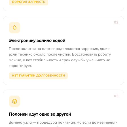
ДОРОГАЯ ЗАПЧАСТЬ
02
Электронику залило водой
После залития на плате продолжается коррозия, даже
если техника ожила после чистки. Восстановить работу
можно, а вот стабильность и срок службы уже никто не
гарантирует.
НЕТ ГАРАНТИИ ДОЛГОВЕЧНОСТИ
03
Поломки идут одна за другой
Замена узла — процедура понятная. Но если до неё меняли