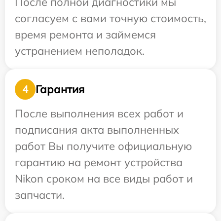
После полной диагностики мы
согласуем с вами точную стоимость,
время ремонта и займемся
устранением неполадок.
Гарантия
4
После выполнения всех работ и
подписания акта выполненных
работ Вы получите официальную
гарантию на ремонт устройства
Nikon сроком на все виды работ и
запчасти.