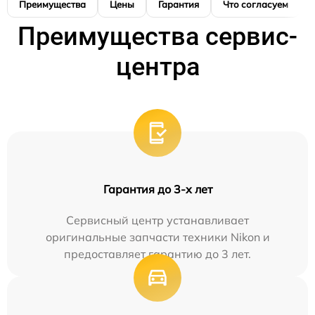
Преимущества
Цены
Гарантия
Что согласуем
Преимущества сервис-
центра
Гарантия до 3-х лет
Сервисный центр устанавливает
оригинальные запчасти техники Nikon и
предоставляет гарантию до 3 лет.