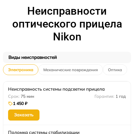
Неисправности
оптического прицела
Nikon
Виды неисправностей
Электроника
Механические повреждения
Оптика
Неисправность системы подсветки прицела
75 мин
1 год
1 450 ₽
Заказать
Поломка системы стабилизации