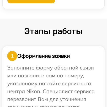
Этапы работы
Оформление заявки
1
Заполните форму обратной связи
или позвоните нам по номеру,
указанному на сайте сервисного
центра Nikon. Специалист сервиса
перезвонит Вам для уточнения