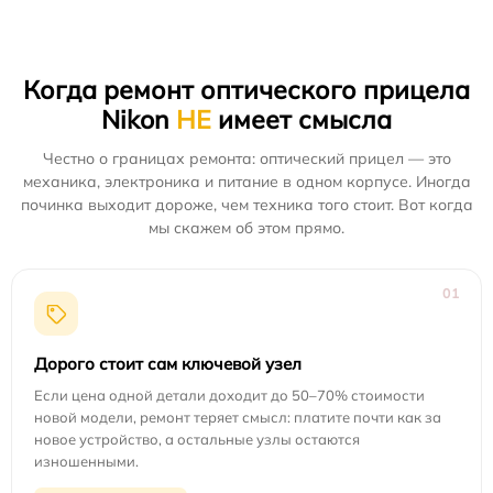
Когда ремонт оптического прицела
Nikon
НЕ
имеет смысла
Честно о границах ремонта: оптический прицел — это
механика, электроника и питание в одном корпусе. Иногда
починка выходит дороже, чем техника того стоит. Вот когда
мы скажем об этом прямо.
01
Дорого стоит сам ключевой узел
Если цена одной детали доходит до 50–70% стоимости
новой модели, ремонт теряет смысл: платите почти как за
новое устройство, а остальные узлы остаются
изношенными.