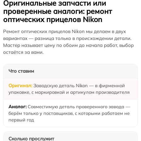
Оригинальные запчасти или
проверенные аналоги: ремонт
оптических прицелов Nikon
Ремонт оптических прицелов Nikon мы делаем в двух
вариантах — разница только в происхождении детали.
Мастер называет цену по обоим до начала работ, выбор
остаётся за вами.
Что ставим
Заводскую деталь Nikon — в фирменной
упаковке, с маркировкой и артикулом производителя
Совместимую деталь проверенного завода —
берём только у поставщиков, с которыми работаем не
первый год
Сколько прослужит