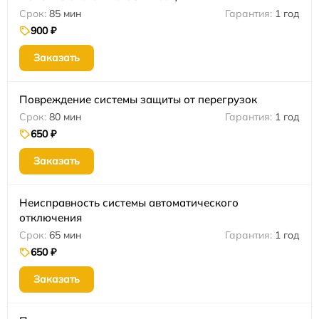
85 мин
1 год
900 ₽
Заказать
Повреждение системы защиты от перегрузок
80 мин
1 год
650 ₽
Заказать
Неисправность системы автоматического
отключения
65 мин
1 год
650 ₽
Заказать