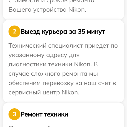
стоимости и сроков ремонта
Вашего устройства Nikon.
Выезд курьера за 35 минут
2
Технический специалист приедет по
указанному адресу для
диагностики техники Nikon. В
случае сложного ремонта мы
обеспечим перевозку за наш счет в
сервисный центр Nikon.
Ремонт техники
3