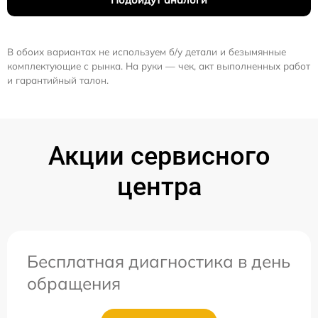
В обоих вариантах не используем б/у детали и безымянные
комплектующие с рынка. На руки — чек, акт выполненных работ
и гарантийный талон.
Акции сервисного
центра
Бесплатная диагностика в день
обращения