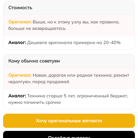
Стоимость
Выше, но к этому узлу вы, как правило,
больше не возвращаетесь
Дешевле оригинала примерно на 20–40%
Кому обычно советуем
Новая, дорогая или редкая техника; ремонт
«вдолгую», перед продажей
Техника старше 5 лет, ограниченный бюджет,
нужно починить срочно
Хочу оригинальные запчасти
Подойдут аналоги