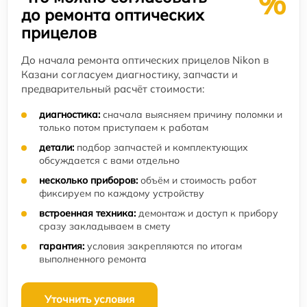
%
до ремонта оптических
прицелов
До начала ремонта оптических прицелов Nikon в
Казани согласуем диагностику, запчасти и
предварительный расчёт стоимости:
диагностика:
сначала выясняем причину поломки и
только потом приступаем к работам
детали:
подбор запчастей и комплектующих
обсуждается с вами отдельно
несколько приборов:
объём и стоимость работ
фиксируем по каждому устройству
встроенная техника:
демонтаж и доступ к прибору
сразу закладываем в смету
гарантия:
условия закрепляются по итогам
выполненного ремонта
Уточнить условия