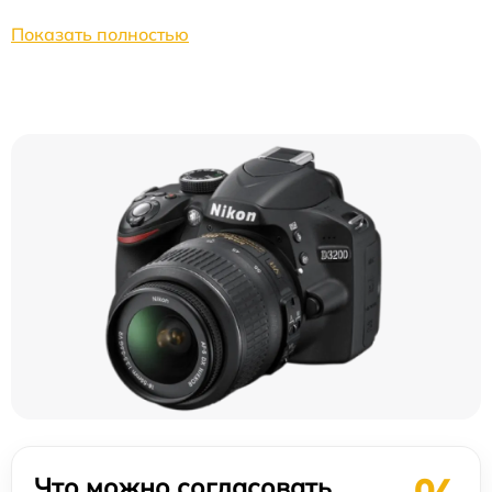
Показать полностью
Что можно согласовать