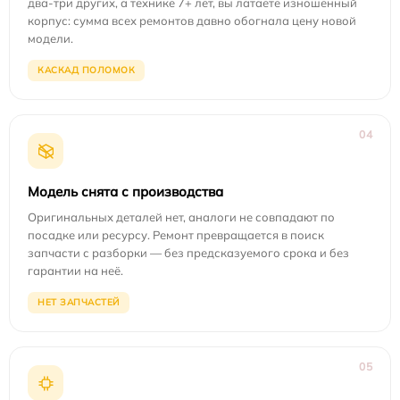
два-три других, а технике 7+ лет, вы латаете изношенный
корпус: сумма всех ремонтов давно обогнала цену новой
модели.
КАСКАД ПОЛОМОК
04
Модель снята с производства
Оригинальных деталей нет, аналоги не совпадают по
посадке или ресурсу. Ремонт превращается в поиск
запчасти с разборки — без предсказуемого срока и без
гарантии на неё.
НЕТ ЗАПЧАСТЕЙ
05