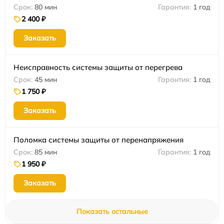
80 мин
1 год
2 400 ₽
Заказать
Неисправность системы защиты от перегрева
45 мин
1 год
1 750 ₽
Заказать
Поломка системы защиты от перенапряжения
85 мин
1 год
1 950 ₽
Заказать
Показать остальные