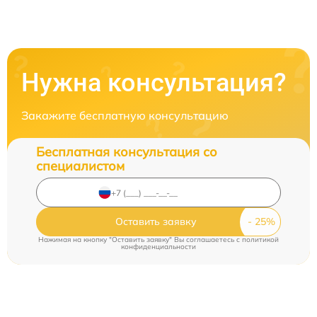
Нужна консультация?
Закажите бесплатную консультацию
Бесплатная консультация со
специалистом
Оставить заявку
Нажимая на кнопку "Оставить заявку" Вы соглашаетесь c
политикой
конфиденциальности