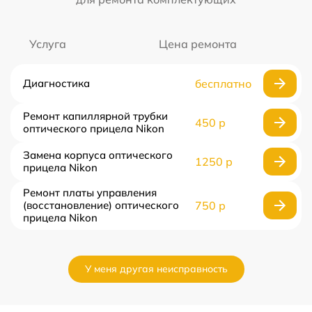
Услуга
Цена ремонта
Диагностика
бесплатно
Ремонт капиллярной трубки
450 р
оптического прицела Nikon
Замена корпуса оптического
1250 р
прицела Nikon
Ремонт платы управления
(восстановление) оптического
750 р
прицела Nikon
У меня другая неисправность