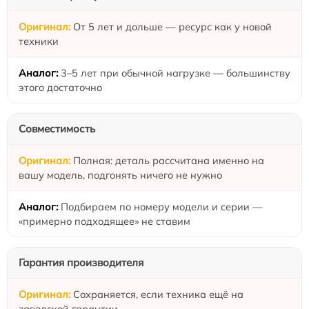
От 5 лет и дольше — ресурс как у новой
техники
3–5 лет при обычной нагрузке — большинству
этого достаточно
Совместимость
Полная: деталь рассчитана именно на
вашу модель, подгонять ничего не нужно
Подбираем по номеру модели и серии —
«примерно подходящее» не ставим
Гарантия производителя
Сохраняется, если техника ещё на
заводской гарантии