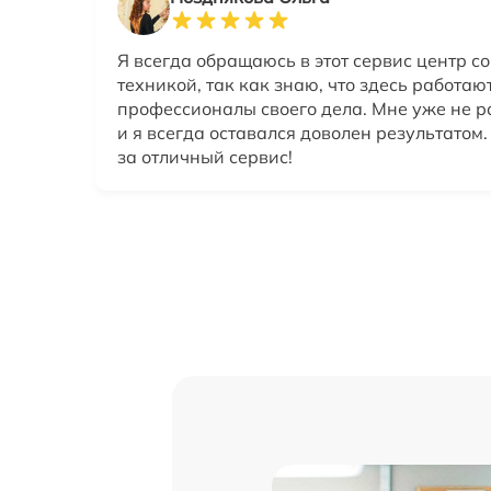
Я всегда обращаюсь в этот сервис центр со
техникой, так как знаю, что здесь работаю
профессионалы своего дела. Мне уже не р
и я всегда оставался доволен результатом
за отличный сервис!