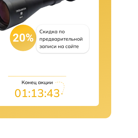
Скидка по
20%
предварительной
записи на сайте
Конец акции
01:13:42