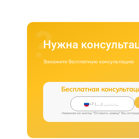
Нужна консульта
Закажите бесплатную консультацию
Бесплатная консультац
Нажимая на кнопку "Оставить заявку" Вы соглаш