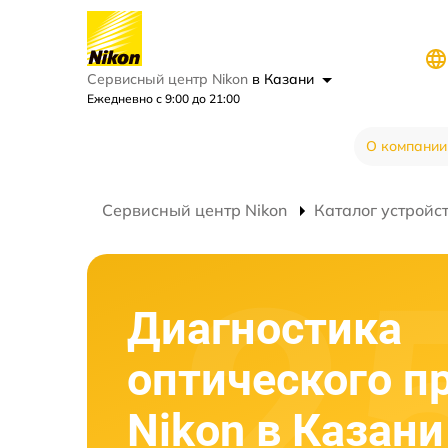
Сервисный центр Nikon
в Казани
Ежедневно с 9:00 до 21:00
О компании
Сервисный центр Nikon
Каталог устройс
Диагностика
оптического п
Nikon в Казани