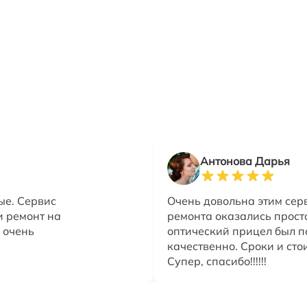
Антонова Дарья
ые. Сервис
Очень довольна этим серв
и ремонт на
ремонта оказались прост
 очень
оптический прицел был п
качественно. Сроки и сто
Супер, спасибо!!!!!!