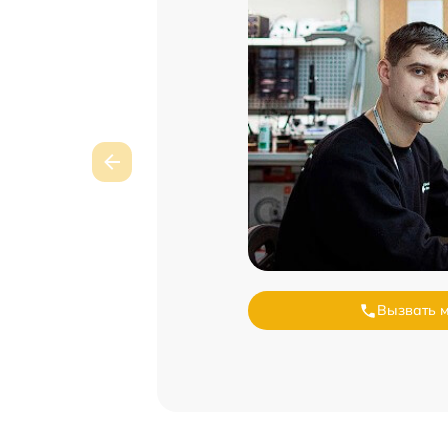
Вызвать 