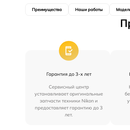
Преимущества
Наши работы
Модел
П
Гарантия до 3-х лет
Сервисный центр
устанавливает оригинальные
бе
запчасти техники Nikon и
у
предоставляет гарантию до 3
лет.