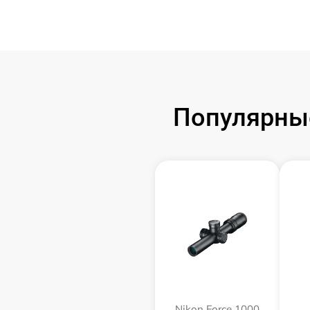
Популярные
Nikon Force 1000