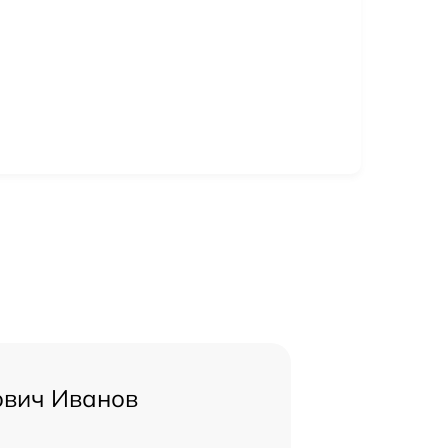
ович Иванов