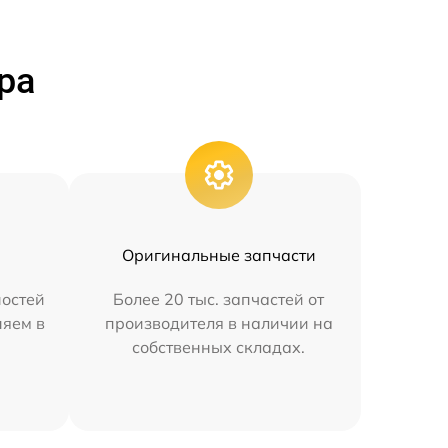
ра
Оригинальные запчасти
остей
Более 20 тыс. запчастей от
няем в
производителя в наличии на
собственных складах.