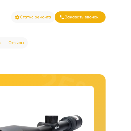
Статус ремонта
Заказать звонок
ы
Отзывы