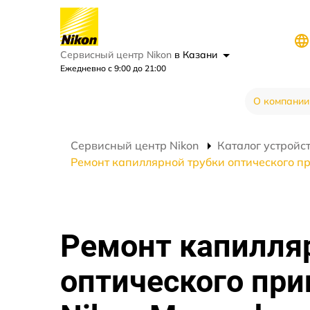
Сервисный центр Nikon
в Казани
Ежедневно с 9:00 до 21:00
О компании
Сервисный центр Nikon
Каталог устройс
Ремонт капиллярной трубки оптического пр
Ремонт капилля
оптического при