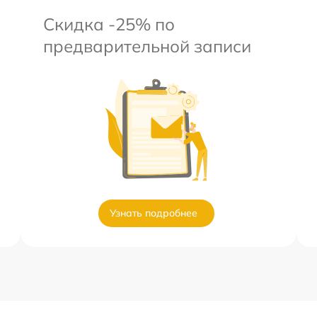
Скидка -25% по
предварительной записи
Узнать подробнее