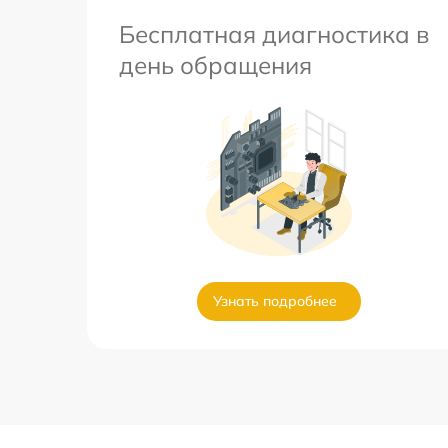
Бесплатная диагностика в
день обращения
Узнать подробнее