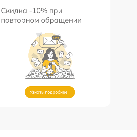
Скидка -10% при
повторном обращении
Узнать подробнее