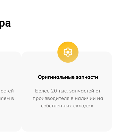
ра
Оригинальные запчасти
остей
Более 20 тыс. запчастей от
няем в
производителя в наличии на
собственных складах.