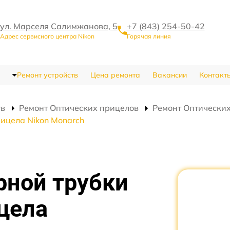
ул. Марселя Салимжанова, 5
+7 (843) 254-50-42
Адрес сервисного центра Nikon
Горячая линия
Ремонт устройств
Цена ремонта
Вакансии
Контакт
тв
Ремонт Оптических прицелов
Ремонт Оптических
ицела Nikon Monarch
рной трубки
цела