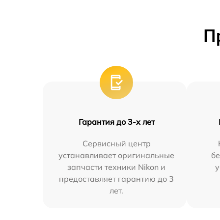
П
Гарантия до 3-х лет
Сервисный центр
устанавливает оригинальные
бе
запчасти техники Nikon и
у
предоставляет гарантию до 3
лет.