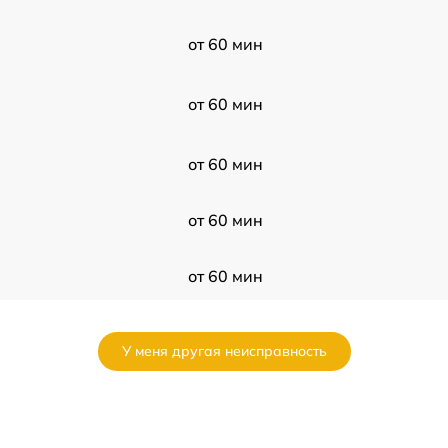
от 60 мин
от 60 мин
от 60 мин
от 60 мин
от 60 мин
от 60 мин
У меня другая неисправность
от 60 мин