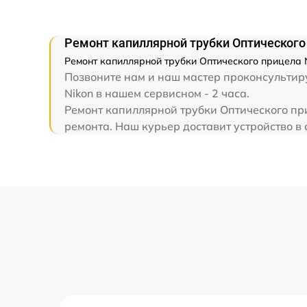
Прошивка (Обновление ПО)
Ремонт капиллярной трубки Оптического
Ремонт капиллярной трубки Оптического прицела N
Позвоните нам и наш мастер проконсультиру
Nikon в нашем сервисном - 2 часа.
Ремонт капиллярной трубки Оптического при
ремонта. Наш курьер доставит устройство в с