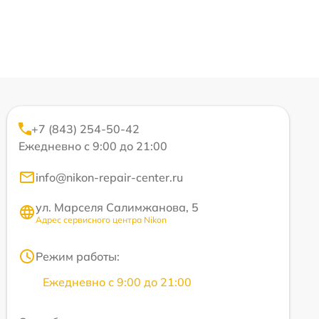
+7 (843) 254-50-42
Ежедневно с 9:00 до 21:00
info@nikon-repair-center.ru
ул. Марселя Салимжанова, 5
Адрес сервисного центра Nikon
Режим работы:
Ежедневно с 9:00 до 21:00