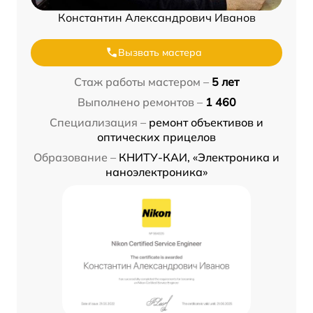
Константин Александрович Иванов
Вызвать мастера
Стаж работы мастером –
5 лет
Выполнено ремонтов –
1 460
Специализация –
ремонт объективов и
оптических прицелов
Образование –
КНИТУ-КАИ, «Электроника и
наноэлектроника»