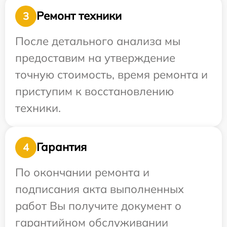
Ремонт техники
3
После детального анализа мы
предоставим на утверждение
точную стоимость, время ремонта и
приступим к восстановлению
техники.
Гарантия
4
По окончании ремонта и
подписания акта выполненных
работ Вы получите документ о
гарантийном обслуживании