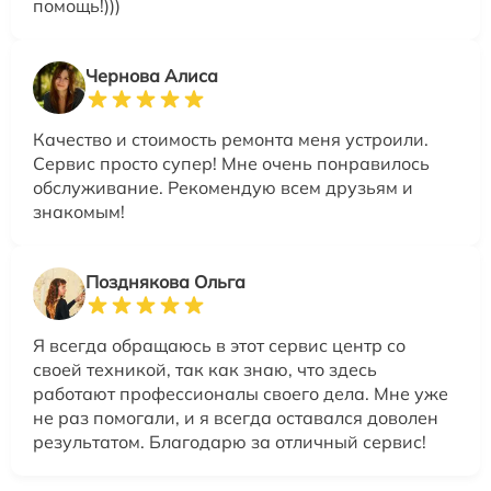
помощь!)))
Чернова Алиса
Качество и стоимость ремонта меня устроили.
Сервис просто супер! Мне очень понравилось
обслуживание. Рекомендую всем друзьям и
знакомым!
Позднякова Ольга
Я всегда обращаюсь в этот сервис центр со
своей техникой, так как знаю, что здесь
работают профессионалы своего дела. Мне уже
не раз помогали, и я всегда оставался доволен
результатом. Благодарю за отличный сервис!