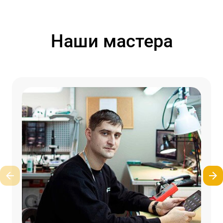
Наши мастера