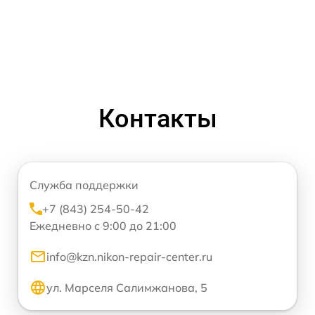
Контакты
Служба поддержки
+7 (843) 254-50-42
Ежедневно с 9:00 до 21:00
info@kzn.nikon-repair-center.ru
ул. Марселя Салимжанова, 5