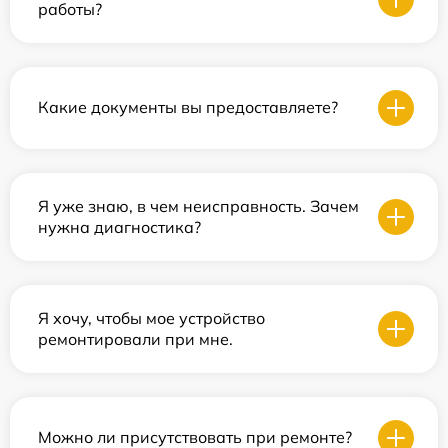
работы?
Какие документы вы предоставляете?
Я уже знаю, в чем неисправность. Зачем
нужна диагностика?
Я хочу, чтобы мое устройство
ремонтировали при мне.
Можно ли присутствовать при ремонте?