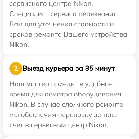
сервисного центра Nikon.
Специалист сервиса перезвонит
Вам для уточнения стоимости и
сроков ремонта Вашего устройства
Nikon.
Выезд курьера за 35 минут
2
Наш мастер приедет в удобное
время для осмотра оборудования
Nikon. В случае сложного ремонта
мы обеспечим перевозку за наш
счет в сервисный центр Nikon.