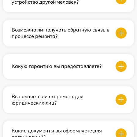
устройство другой человек?
Возможно ли получать обратную связь в
процессе ремонта?
Какую гарантию вы предоставляете?
Выполняете ли вы ремонт для
юридических лиц?
Какие документы вы оформляете для
организаций?