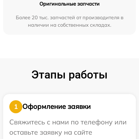
Оригинальные запчасти
Более 20 тыс. запчастей от производителя в
наличии на собственных складах.
Этапы работы
Оформление заявки
1
Свяжитесь с нами по телефону или
оставьте заявку на сайте