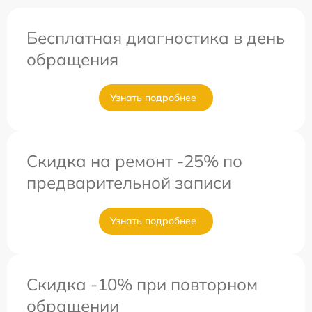
Бесплатная диагностика в день
обращения
Узнать подробнее
Скидка на ремонт -25% по
предварительной записи
Узнать подробнее
Скидка -10% при повторном
обращении