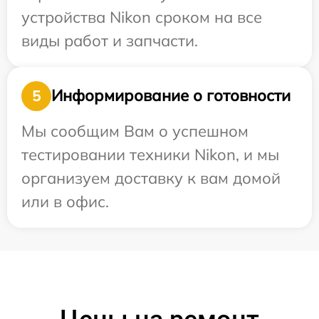
устройства Nikon сроком на все
виды работ и запчасти.
Информирование о готовности
5
Мы сообщим Вам о успешном
тестировании техники Nikon, и мы
организуем доставку к вам домой
или в офис.