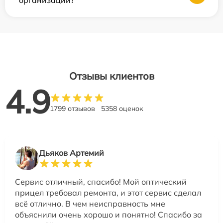
Отзывы клиентов
4.9
1799 отзывов
5358 оценок
Дьяков Артемий
Сервис отличный, спасибо! Мой оптический
прицел требовал ремонта, и этот сервис сделал
всё отлично. В чем неисправность мне
объяснили очень хорошо и понятно! Спасибо за