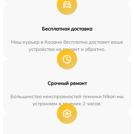
Бесплатная доставка
Наш курьер в Казани бесплатно доставит ваше
устройство на ремонт и обратно.
Срочный ремонт
Большинство неисправностей техники Nikon мы
устраняем в течение 2 часов.