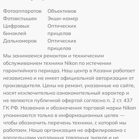
Фотоаппаратов
Объективов
Фотовспышек
Экшн-камер
Цифровых
Оптических
биноклей
прицелов
Дальномеров
Оптических
прицелов
Мы занимаемся ремонтом и техническим
обслуживанием техники Nikon по истечении
гарантийного периода. Наш центр в Казани работает
независимо и не имеет официальной авторизации от
производителя. Цены на ремонт, указанные на сайте,
носят исключительно ознакомительный характер и
не являются публичной офертой согласно п. 2 ст. 437
ГК РФ. Названия и обозначения торговой марки Nikon
упоминаются только в информационных целях —
чтобы обозначить перечень техники, с которой мы
работаем. Наша организация не аффилирована с
владельцами указанных товарных знаков и не