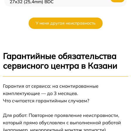
27x32 (25,4mm) BDC
У меня другая неисправность
Гарантийные обязательства
сервисного центра в Казани
Гарантия от сервиса: на смонтированные
комплектующие — до 3 месяцев.
Что считается гарантийным случаем?
Для работ: Повторное проявление неисправности,
который прямо обусловлен с выполненной работой
(например, некорректный монтаж запчасти).