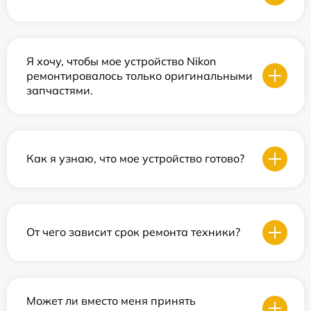
Я хочу, чтобы мое устройство Nikon
ремонтировалось только оригинальными
запчастями.
Как я узнаю, что мое устройство готово?
От чего зависит срок ремонта техники?
Может ли вместо меня принять