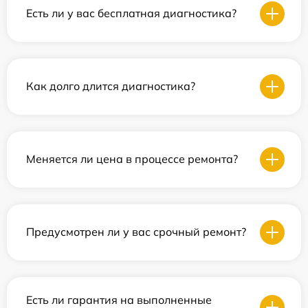
Есть ли у вас бесплатная диагностика?
Как долго длится диагностика?
Меняется ли цена в процессе ремонта?
Предусмотрен ли у вас срочный ремонт?
Есть ли гарантия на выполненные