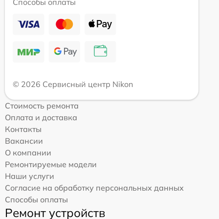
Способы оплаты
© 2026 Сервисный центр Nikon
Стоимость ремонта
Оплата и доставка
Контакты
Вакансии
О компании
Ремонтируемые модели
Наши услуги
Согласие на обработку персональных данных
Способы оплаты
Ремонт устройств