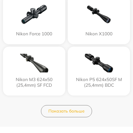
Nikon Force 1000
Nikon X1000
Nikon M3 624x50
Nikon P5 624x50SF M
(25,4mm) SF FCD
(25,4mm) BDC
Показать больше