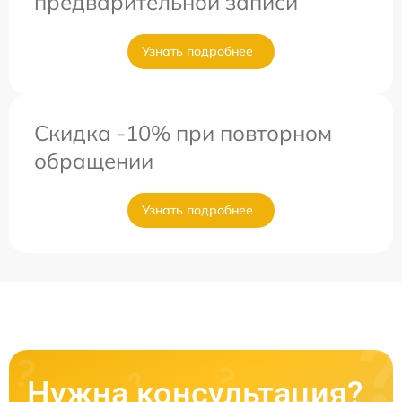
предварительной записи
Узнать подробнее
Скидка -10% при повторном
обращении
Узнать подробнее
Нужна консультация?