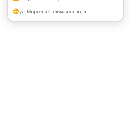
ул. Марселя Салимжанова, 5