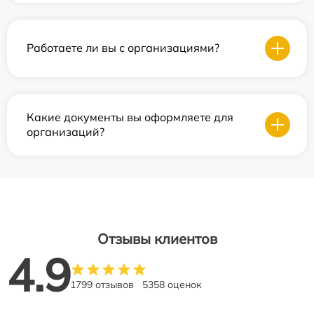
Работаете ли вы с организациями?
Какие документы вы оформляете для
организаций?
Отзывы клиентов
4.9
1799 отзывов
5358 оценок