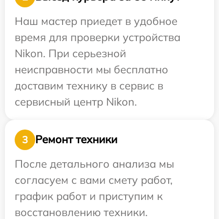
Наш мастер приедет в удобное
время для проверки устройства
Nikon. При серьезной
неисправности мы бесплатно
доставим технику в сервис в
сервисный центр Nikon.
Ремонт техники
3
После детального анализа мы
согласуем с вами смету работ,
график работ и приступим к
восстановлению техники.