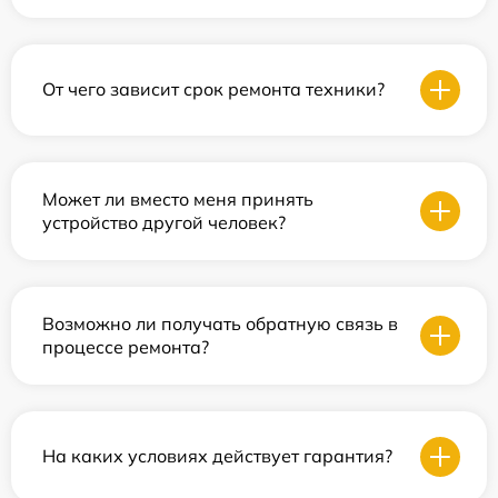
От чего зависит срок ремонта техники?
Может ли вместо меня принять
устройство другой человек?
Возможно ли получать обратную связь в
процессе ремонта?
На каких условиях действует гарантия?