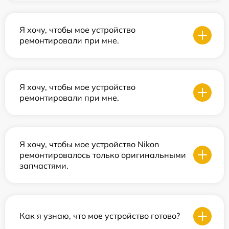
Я хочу, чтобы мое устройство
ремонтировали при мне.
Я хочу, чтобы мое устройство
ремонтировали при мне.
Я хочу, чтобы мое устройство Nikon
ремонтировалось только оригинальными
запчастями.
Как я узнаю, что мое устройство готово?