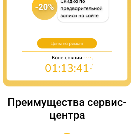
Скидка по
-20%
предварительной
записи на сайте
Цены на ремонт
Конец акции
01:13:41
Преимущества сервис-
центра