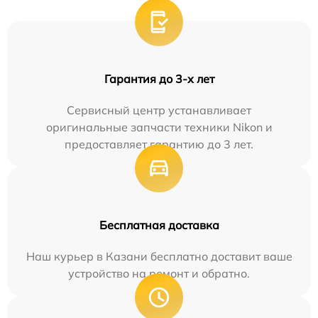
Гарантия до 3-х лет
Сервисный центр устанавливает
оригинальные запчасти техники Nikon и
предоставляет гарантию до 3 лет.
Бесплатная доставка
Наш курьер в Казани бесплатно доставит ваше
устройство на ремонт и обратно.