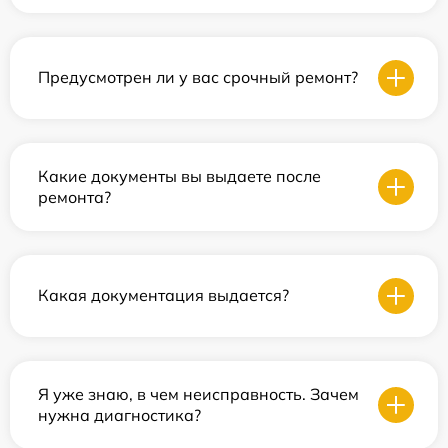
Предусмотрен ли у вас срочный ремонт?
Какие документы вы выдаете после
ремонта?
Какая документация выдается?
Я уже знаю, в чем неисправность. Зачем
нужна диагностика?