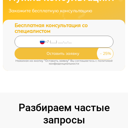
Закажите бесплатную консультацию
Бесплатная консультация со
специалистом
Оставить заявку
Нажимая на кнопку "Оставить заявку" Вы соглашаетесь c
политикой
конфиденциальности
Разбираем частые
запросы