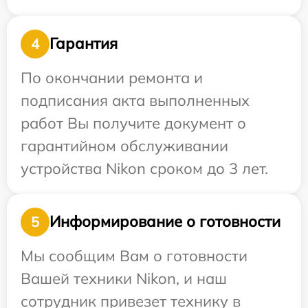
Гарантия
4
По окончании ремонта и
подписания акта выполненных
работ Вы получите документ о
гарантийном обслуживании
устройства Nikon сроком до 3 лет.
Информирование о готовности
5
Мы сообщим Вам о готовности
Вашей техники Nikon, и наш
сотрудник привезет технику в