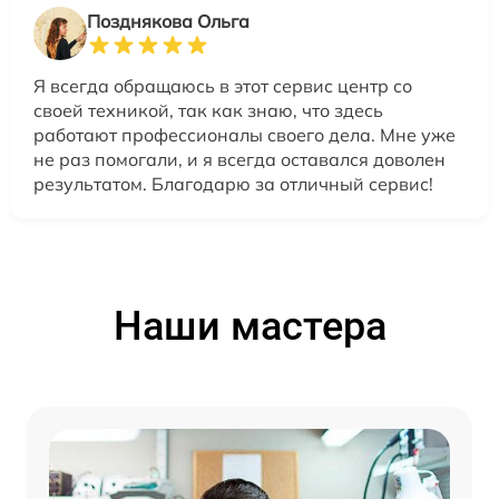
Позднякова Ольга
Я всегда обращаюсь в этот сервис центр со
своей техникой, так как знаю, что здесь
работают профессионалы своего дела. Мне уже
не раз помогали, и я всегда оставался доволен
результатом. Благодарю за отличный сервис!
Наши мастера