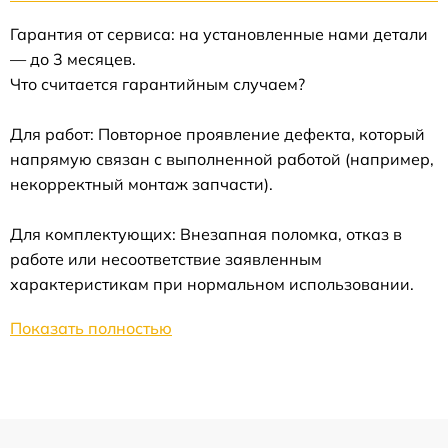
Гарантия от сервиса: на установленные нами детали
— до 3 месяцев.
Что считается гарантийным случаем?
Для работ: Повторное проявление дефекта, который
напрямую связан с выполненной работой (например,
некорректный монтаж запчасти).
Для комплектующих: Внезапная поломка, отказ в
работе или несоответствие заявленным
характеристикам при нормальном использовании.
Показать полностью