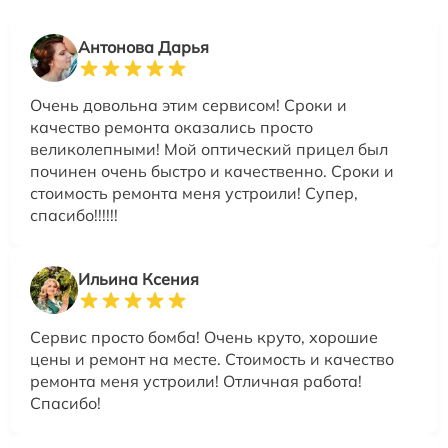
Антонова Дарья
Очень довольна этим сервисом! Сроки и
качество ремонта оказались просто
великолепными! Мой оптический прицел был
починен очень быстро и качественно. Сроки и
стоимость ремонта меня устроили! Супер,
спасибо!!!!!!
Ильина Ксения
Сервис просто бомба! Очень круто, хорошие
цены и ремонт на месте. Стоимость и качество
ремонта меня устроили! Отличная работа!
Спасибо!