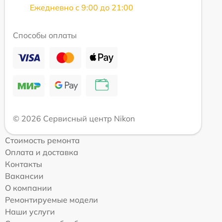
Ежедневно с 9:00 до 21:00
Способы оплаты
© 2026 Сервисный центр Nikon
Стоимость ремонта
Оплата и доставка
Контакты
Вакансии
О компании
Ремонтируемые модели
Наши услуги