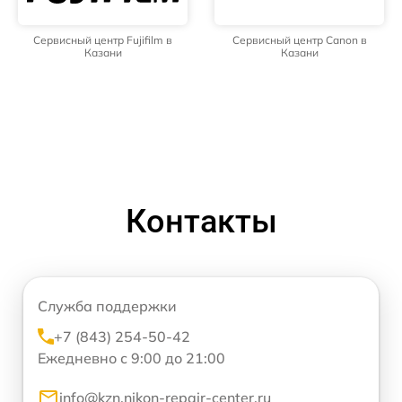
Сервисный центр Fujifilm в
Сервисный центр Canon в
Казани
Казани
Контакты
Служба поддержки
+7 (843) 254-50-42
Ежедневно с 9:00 до 21:00
info@kzn.nikon-repair-center.ru