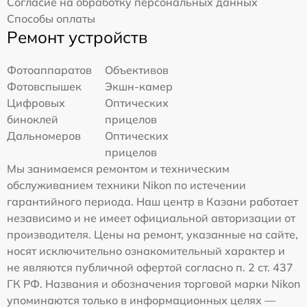
Согласие на обработку персональных данных
Способы оплаты
Ремонт устройств
Фотоаппаратов
Объективов
Фотовспышек
Экшн-камер
Цифровых
Оптических
биноклей
прицелов
Дальномеров
Оптических
прицелов
Мы занимаемся ремонтом и техническим
обслуживанием техники Nikon по истечении
гарантийного периода. Наш центр в Казани работает
независимо и не имеет официальной авторизации от
производителя. Цены на ремонт, указанные на сайте,
носят исключительно ознакомительный характер и
не являются публичной офертой согласно п. 2 ст. 437
ГК РФ. Названия и обозначения торговой марки Nikon
упоминаются только в информационных целях —