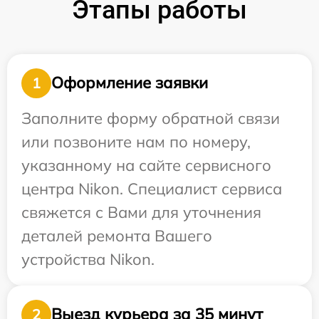
Этапы работы
Оформление заявки
1
Заполните форму обратной связи
или позвоните нам по номеру,
указанному на сайте сервисного
центра Nikon. Специалист сервиса
свяжется с Вами для уточнения
деталей ремонта Вашего
устройства Nikon.
Выезд курьера за 35 минут
2