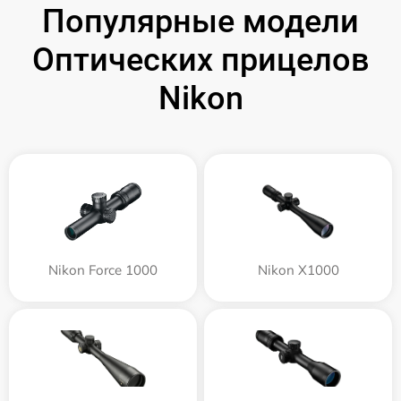
Популярные модели
Оптических прицелов
Nikon
Nikon Force 1000
Nikon X1000