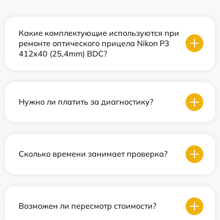
Какие комплектующие используются при
ремонте оптического прицела Nikon P3
412x40 (25,4mm) BDC?
Нужно ли платить за диагностику?
Сколько времени занимает проверка?
Возможен ли пересмотр стоимости?