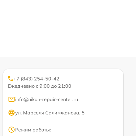
+7 (843) 254-50-42
Ежедневно с 9:00 до 21:00
info@nikon-repair-center.ru
ул. Марселя Салимжанова, 5
Режим работы: