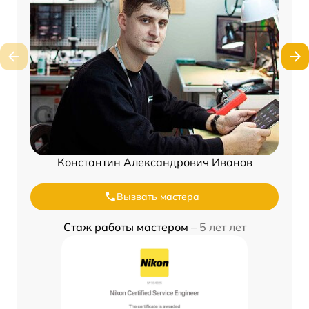
Константин Александрович Иванов
Вызвать мастера
Стаж работы мастером –
5 лет лет