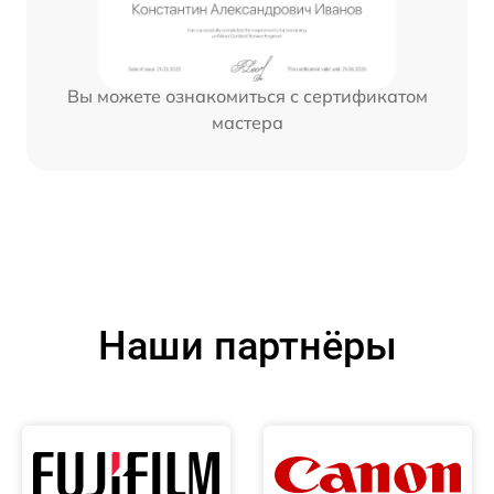
Вы можете ознакомиться с сертификатом
мастера
Наши партнёры