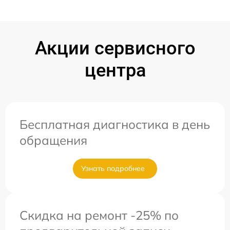
Акции сервисного
центра
Бесплатная диагностика в день
обращения
Узнать подробнее
Скидка на ремонт -25% по