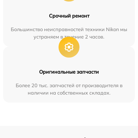
Срочный ремонт
Большинство неисправностей техники Nikon мы
устраняем в течение 2 часов.
Оригинальные запчасти
Более 20 тыс. запчастей от производителя в
наличии на собственных складах.