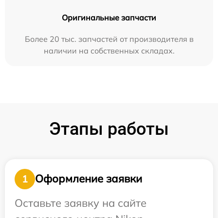
Оригинальные запчасти
Более 20 тыс. запчастей от производителя в
наличии на собственных складах.
Этапы работы
Оформление заявки
1
Оставьте заявку на сайте