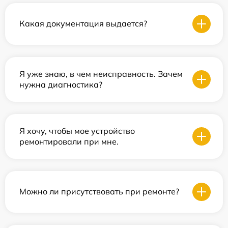
Какая документация выдается?
Я уже знаю, в чем неисправность. Зачем
нужна диагностика?
Я хочу, чтобы мое устройство
ремонтировали при мне.
Можно ли присутствовать при ремонте?