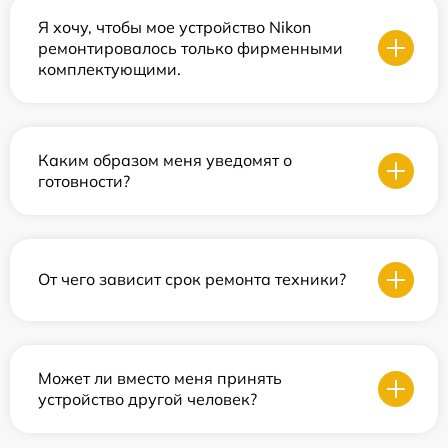
Я хочу, чтобы мое устройство Nikon
ремонтировалось только фирменными
комплектующими.
Каким образом меня уведомят о
готовности?
От чего зависит срок ремонта техники?
Может ли вместо меня принять
устройство другой человек?