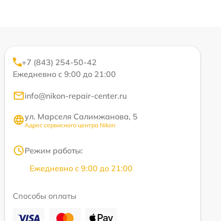
+7 (843) 254-50-42
Ежедневно с 9:00 до 21:00
info@nikon-repair-center.ru
ул. Марселя Салимжанова, 5
Адрес сервисного центра Nikon
Режим работы:
Ежедневно с 9:00 до 21:00
Способы оплаты