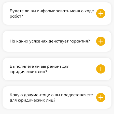
Будете ли вы информировать меня о ходе
работ?
На каких условиях действует гарантия?
Выполняете ли вы ремонт для
юридических лиц?
Какую документацию вы предоставляете
для юридических лиц?