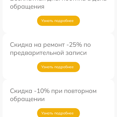
обращения
Узнать подробнее
Скидка на ремонт -25% по
предварительной записи
Узнать подробнее
Скидка -10% при повторном
обращении
Узнать подробнее