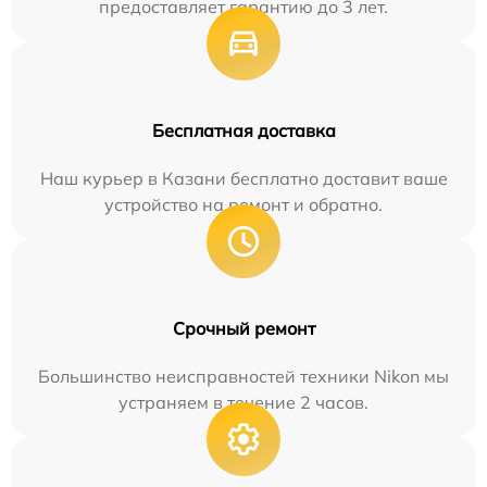
предоставляет гарантию до 3 лет.
Бесплатная доставка
Наш курьер в Казани бесплатно доставит ваше
устройство на ремонт и обратно.
Срочный ремонт
Большинство неисправностей техники Nikon мы
устраняем в течение 2 часов.