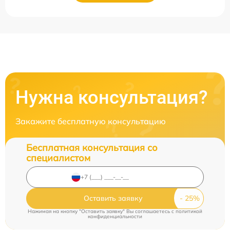
Нужна консультация?
Закажите бесплатную консультацию
Бесплатная консультация со
специалистом
Оставить заявку
Нажимая на кнопку "Оставить заявку" Вы соглашаетесь c
политикой
конфиденциальности