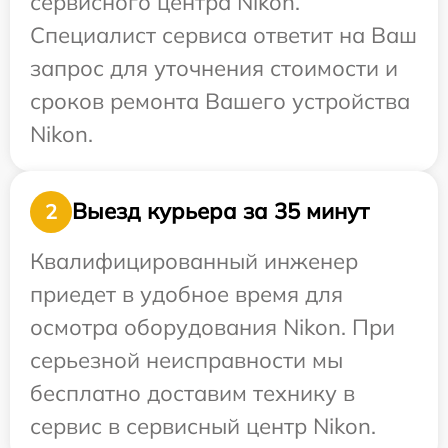
сервисного центра Nikon.
Специалист сервиса ответит на Ваш
запрос для уточнения стоимости и
сроков ремонта Вашего устройства
Nikon.
Выезд курьера за 35 минут
2
Квалифицированный инженер
приедет в удобное время для
осмотра оборудования Nikon. При
серьезной неисправности мы
бесплатно доставим технику в
сервис в сервисный центр Nikon.