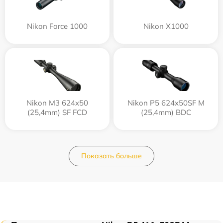
Nikon Force 1000
Nikon X1000
Nikon M3 624x50
Nikon P5 624x50SF M
(25,4mm) SF FCD
(25,4mm) BDC
Показать больше