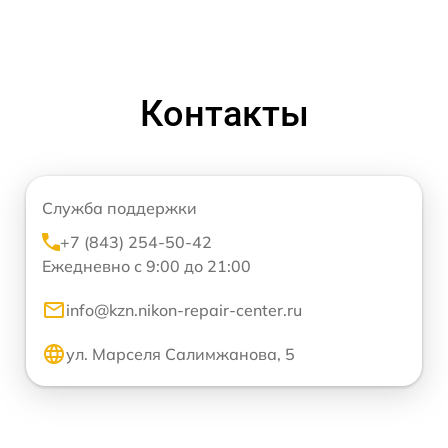
Контакты
Служба поддержки
+7 (843) 254-50-42
Ежедневно с 9:00 до 21:00
info@kzn.nikon-repair-center.ru
ул. Марселя Салимжанова, 5