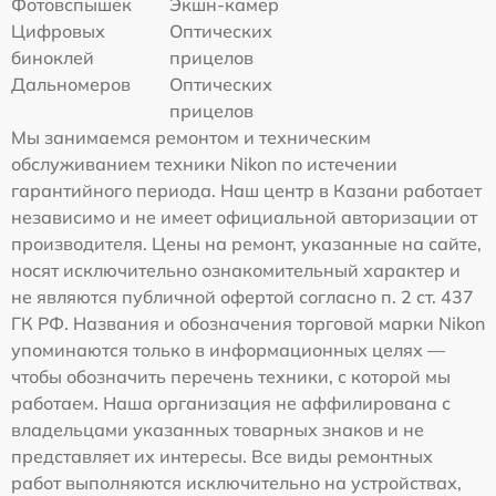
Фотовспышек
Экшн-камер
Цифровых
Оптических
биноклей
прицелов
Дальномеров
Оптических
прицелов
Мы занимаемся ремонтом и техническим
обслуживанием техники Nikon по истечении
гарантийного периода. Наш центр в Казани работает
независимо и не имеет официальной авторизации от
производителя. Цены на ремонт, указанные на сайте,
носят исключительно ознакомительный характер и
не являются публичной офертой согласно п. 2 ст. 437
ГК РФ. Названия и обозначения торговой марки Nikon
упоминаются только в информационных целях —
чтобы обозначить перечень техники, с которой мы
работаем. Наша организация не аффилирована с
владельцами указанных товарных знаков и не
представляет их интересы. Все виды ремонтных
работ выполняются исключительно на устройствах,