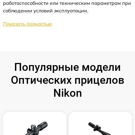
работоспособности или техническим параметрам при
соблюдении условий эксплуатации.
Показать полностью
Популярные модели
Оптических прицелов
Nikon