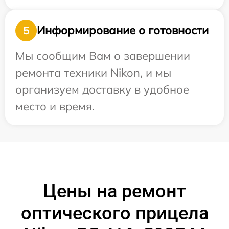
Информирование о готовности
5
Мы сообщим Вам о завершении
ремонта техники Nikon, и мы
организуем доставку в удобное
место и время.
Цены на ремонт
оптического прицела