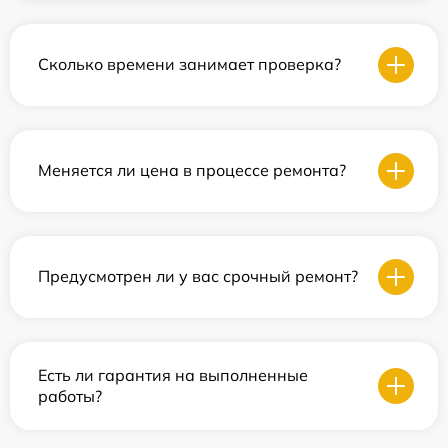
Сколько времени занимает проверка?
Меняется ли цена в процессе ремонта?
Предусмотрен ли у вас срочный ремонт?
Есть ли гарантия на выполненные
работы?