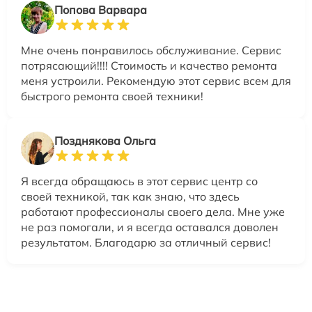
Попова Варвара
Мне очень понравилось обслуживание. Сервис
потрясающий!!!! Стоимость и качество ремонта
меня устроили. Рекомендую этот сервис всем для
быстрого ремонта своей техники!
Позднякова Ольга
Я всегда обращаюсь в этот сервис центр со
своей техникой, так как знаю, что здесь
работают профессионалы своего дела. Мне уже
не раз помогали, и я всегда оставался доволен
результатом. Благодарю за отличный сервис!