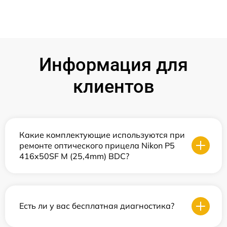
Информация для
клиентов
Какие комплектующие используются при
ремонте оптического прицела Nikon P5
416x50SF M (25,4mm) BDC?
Есть ли у вас бесплатная диагностика?