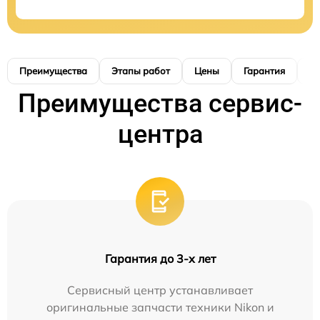
Преимущества
Этапы работ
Цены
Гарантия
М
Преимущества сервис-
центра
Гарантия до 3-х лет
Сервисный центр устанавливает
оригинальные запчасти техники Nikon и