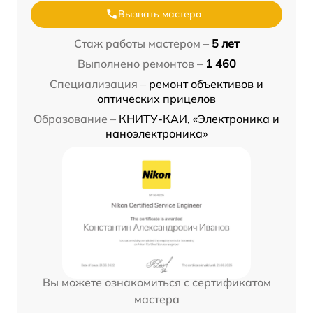
Вызвать мастера
Стаж работы мастером –
5 лет
Выполнено ремонтов –
1 460
Специализация –
ремонт объективов и
оптических прицелов
Образование –
КНИТУ-КАИ, «Электроника и
наноэлектроника»
Вы можете ознакомиться с сертификатом
мастера