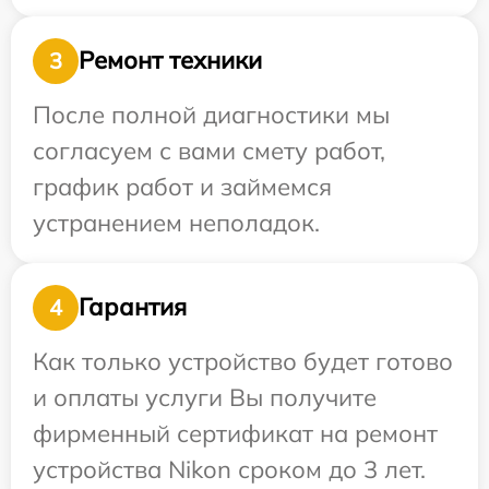
Ремонт техники
3
После полной диагностики мы
согласуем с вами смету работ,
график работ и займемся
устранением неполадок.
Гарантия
4
Как только устройство будет готово
и оплаты услуги Вы получите
фирменный сертификат на ремонт
устройства Nikon сроком до 3 лет.