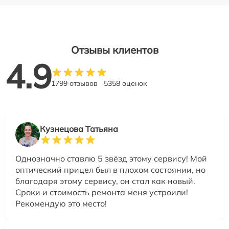
Отзывы клиентов
4.9
1799 отзывов
5358 оценок
Кузнецова Татьяна
Однозначно ставлю 5 звёзд этому сервису! Мой
оптический прицел был в плохом состоянии, но
благодаря этому сервису, он стал как новый.
Сроки и стоимость ремонта меня устроили!
Рекомендую это место!