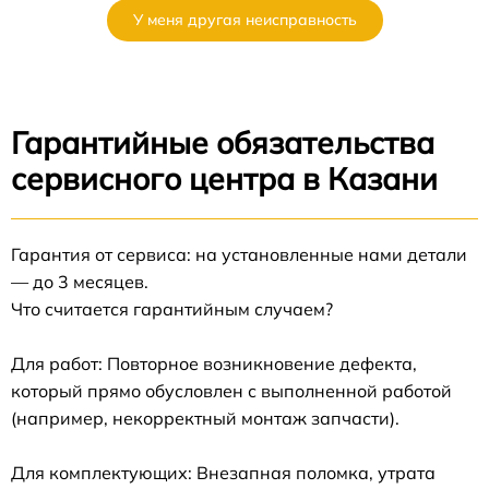
У меня другая неисправность
Гарантийные обязательства
сервисного центра в Казани
Гарантия от сервиса: на установленные нами детали
— до 3 месяцев.
Что считается гарантийным случаем?
Для работ: Повторное возникновение дефекта,
который прямо обусловлен с выполненной работой
(например, некорректный монтаж запчасти).
Для комплектующих: Внезапная поломка, утрата