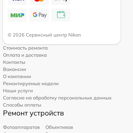
© 2026 Сервисный центр Nikon
Стоимость ремонта
Оплата и доставка
Контакты
Вакансии
О компании
Ремонтируемые модели
Наши услуги
Согласие на обработку персональных данных
Способы оплаты
Ремонт устройств
Фотоаппаратов
Объективов