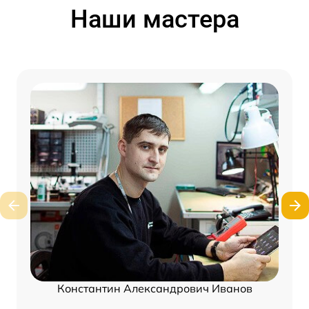
Наши мастера
Константин Александрович Иванов