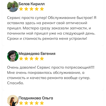
Белов Кирилл
Сервис просто супер! Обслуживание быстрое! Я
оставила здесь на ремонт свой оптический
прицел. Мастера сразу заказали запчасти, и
починили мой прицел уже на следующий день.
Сроки и стоимость ремонта меня устроили!
Медведева Евгения
Очень доволен! Сервис просто потрясающий!!!!
Мне очень понравилось обслуживание, а
стоимость и качество ремонта вообще супер.
Спасибо.
Позднякова Ольга