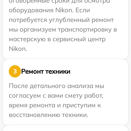
оговоренные сроки для осмотра
оборудования Nikon. Если
потребуется углубленный ремонт
мы организуем транспортировку в
мастерскую в сервисный центр
Nikon.
Ремонт техники
3
После детального анализа мы
согласуем с вами смету работ,
время ремонта и приступим к
восстановлению техники.