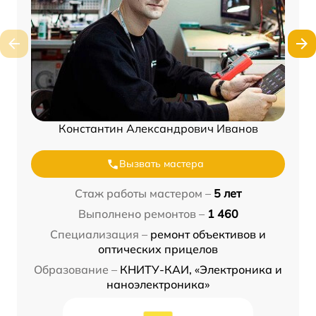
Константин Александрович Иванов
Вызвать мастера
Стаж работы мастером –
5 лет
Выполнено ремонтов –
1 460
Специализация –
ремонт объективов и
оптических прицелов
Образование –
КНИТУ-КАИ, «Электроника и
наноэлектроника»