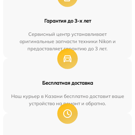
Гарантия до 3-х лет
Сервисный центр устанавливает
оригинальные запчасти техники Nikon и
предоставляет гарантию до 3 лет.
Бесплатная доставка
Наш курьер в Казани бесплатно доставит ваше
устройство на ремонт и обратно.