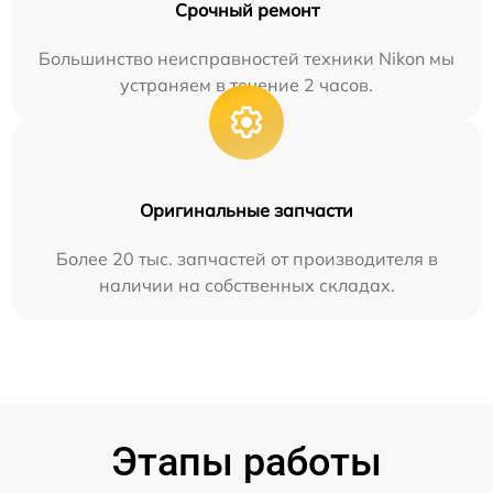
Срочный ремонт
Большинство неисправностей техники Nikon мы
устраняем в течение 2 часов.
Оригинальные запчасти
Более 20 тыс. запчастей от производителя в
наличии на собственных складах.
Этапы работы