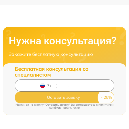
Нужна консультация?
Закажите бесплатную консультацию
Бесплатная консультация со
специалистом
Оставить заявку
Нажимая на кнопку "Оставить заявку" Вы соглашаетесь c
политикой
конфиденциальности