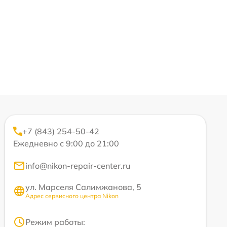
+7 (843) 254-50-42
Ежедневно с 9:00 до 21:00
info@nikon-repair-center.ru
ул. Марселя Салимжанова, 5
Адрес сервисного центра Nikon
Режим работы: