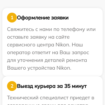
Оформление заявки
1
Свяжитесь с нами по телефону или
оставьте заявку на сайте
сервисного центра Nikon. Наш
оператор ответит на Ваш запрос
для уточнения деталей ремонта
Вашего устройства Nikon.
Выезд курьера за 35 минут
2
Технический специалист приедет в