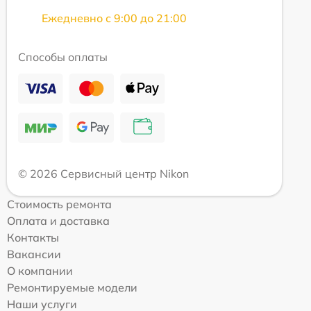
Ежедневно с 9:00 до 21:00
Способы оплаты
© 2026 Сервисный центр Nikon
Стоимость ремонта
Оплата и доставка
Контакты
Вакансии
О компании
Ремонтируемые модели
Наши услуги