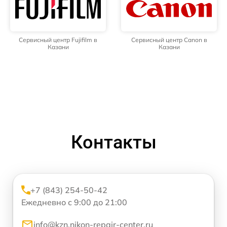
Сервисный центр Fujifilm в
Сервисный центр Canon в
Казани
Казани
Контакты
+7 (843) 254-50-42
Ежедневно с 9:00 до 21:00
info@kzn.nikon-repair-center.ru