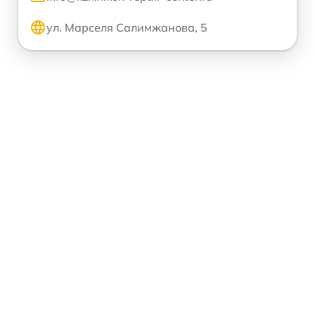
ул. Марселя Салимжанова, 5