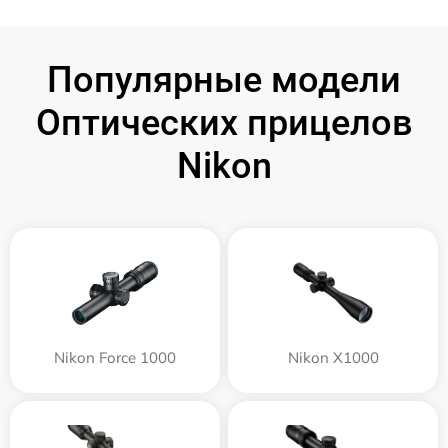
Популярные модели
Оптических прицелов
Nikon
Nikon Force 1000
Nikon X1000