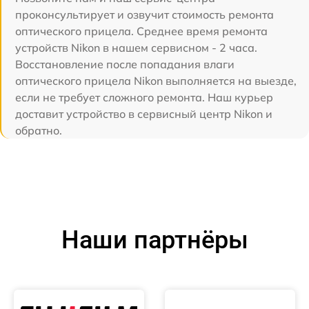
проконсультирует и озвучит стоимость ремонта
оптического прицела. Среднее время ремонта
устройств Nikon в нашем сервисном - 2 часа.
Восстановление после попадания влаги
оптического прицела Nikon выполняется на выезде,
если не требует сложного ремонта. Наш курьер
доставит устройство в сервисный центр Nikon и
обратно.
Наши партнёры