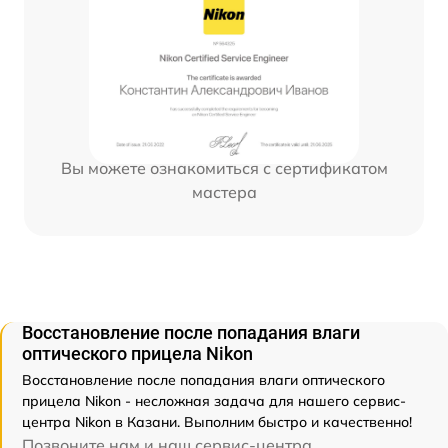
Вы можете ознакомиться с сертификатом
мастера
Восстановление после попадания влаги
оптического прицела Nikon
Восстановление после попадания влаги оптического
прицела Nikon - несложная задача для нашего сервис-
центра Nikon в Казани. Выполним быстро и качественно!
Позвоните нам и наш сервис-центра