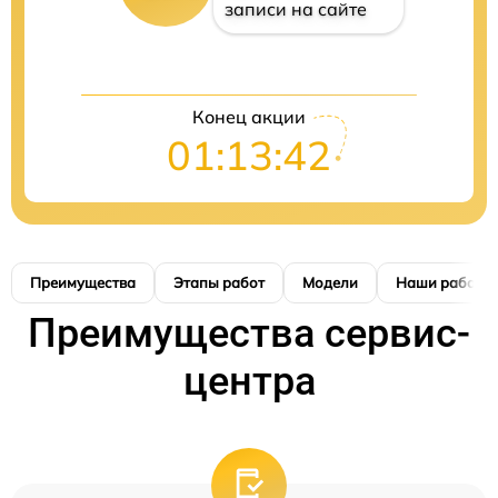
записи на сайте
Конец акции
01:13:41
Преимущества
Этапы работ
Модели
Наши работы
Преимущества сервис-
центра