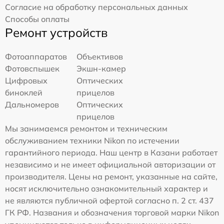
Согласие на обработку персональных данных
Способы оплаты
Ремонт устройств
Фотоаппаратов
Объективов
Фотовспышек
Экшн-камер
Цифровых
Оптических
биноклей
прицелов
Дальномеров
Оптических
прицелов
Мы занимаемся ремонтом и техническим
обслуживанием техники Nikon по истечении
гарантийного периода. Наш центр в Казани работает
независимо и не имеет официальной авторизации от
производителя. Цены на ремонт, указанные на сайте,
носят исключительно ознакомительный характер и
не являются публичной офертой согласно п. 2 ст. 437
ГК РФ. Названия и обозначения торговой марки Nikon