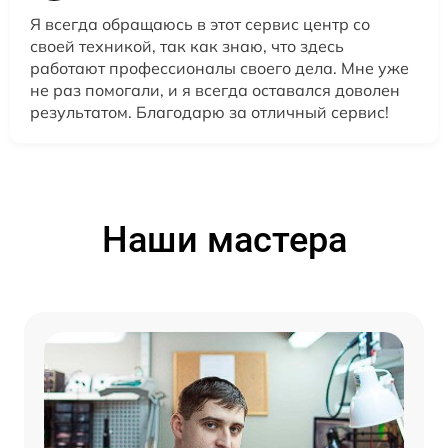
Я всегда обращаюсь в этот сервис центр со
своей техникой, так как знаю, что здесь
работают профессионалы своего дела. Мне уже
не раз помогали, и я всегда оставался доволен
результатом. Благодарю за отличный сервис!
Наши мастера