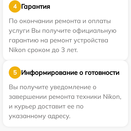
Гарантия
4
По окончании ремонта и оплаты
услуги Вы получите официальную
гарантию на ремонт устройства
Nikon сроком до 3 лет.
Информирование о готовности
5
Вы получите уведомление о
завершении ремонта техники Nikon,
и курьер доставит ее по
указанному адресу.